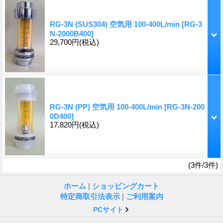
RG-3N (SUS304) 空気用 100-400L/min
[RG-3
N-2000B400]
29,700円
(税込)
RG-3N (PP) 空気用 100-400L/min
[RG-3N-200
0D400]
17,820円
(税込)
(3件/3件)
ホーム
|
ショッピングカート
特定商取引法表示
|
ご利用案内
PCサイト